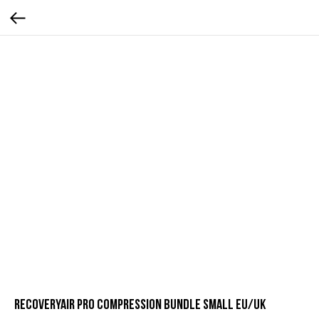
RecoveryAir PRO Compression Bundle Small EU/UK