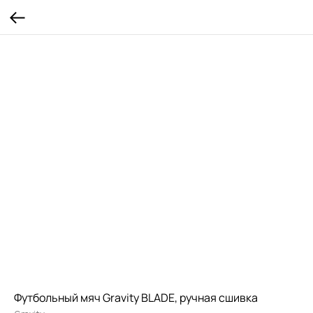
Футбольный мяч Gravity BLADE, ручная сшивка