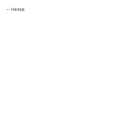
Назад