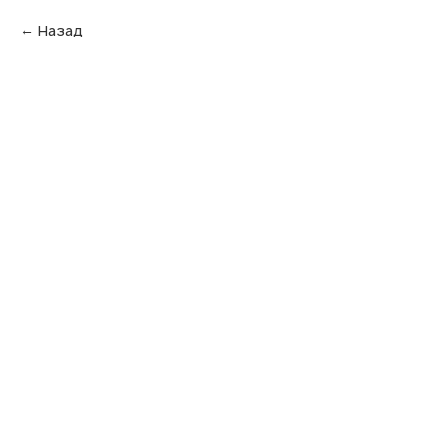
Назад