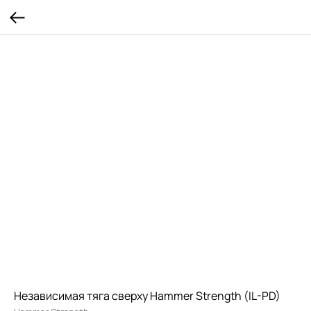
Независимая тяга сверху Hammer Strength (IL-PD)