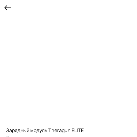
Зарядный модуль Theragun ELITE