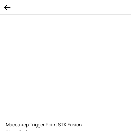
Массажер Trigger Point STK Fusion