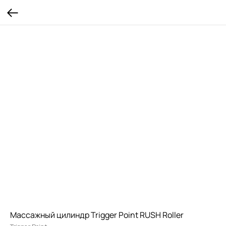
Массажный цилиндр Trigger Point RUSH Roller