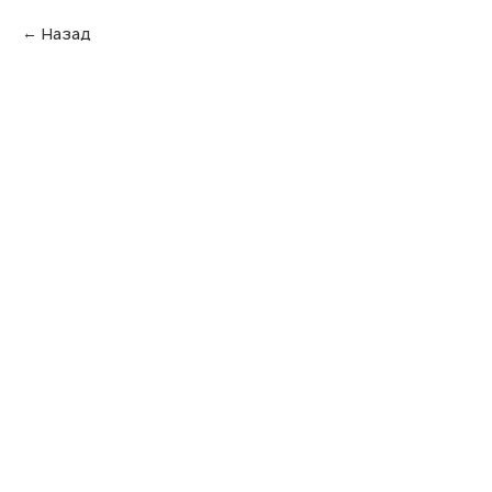
Назад