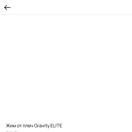
Жим от плеч Gravity ELITE