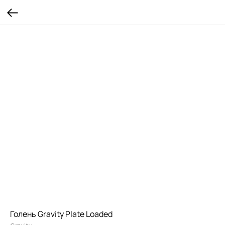
Голень Gravity Plate Loaded