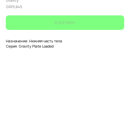
Gravity
GRPL945
В КОРЗИНУ
Назначение: Нижняя часть тела
Серия: Gravity Plate Loaded