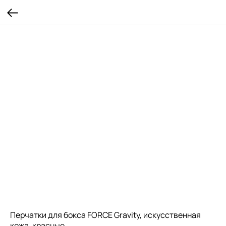
Перчатки для бокса FORCE Gravity, искусственная
кожа, красные