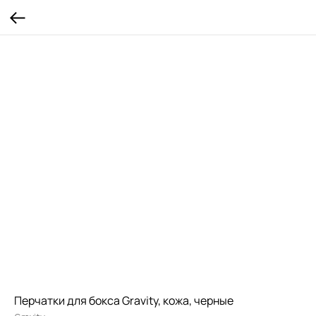
Перчатки для бокса Gravity, кожа, черные