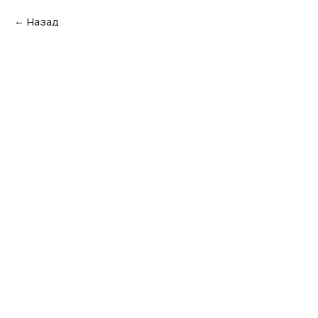
Назад