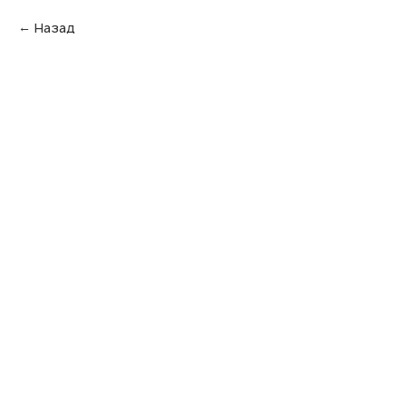
Назад