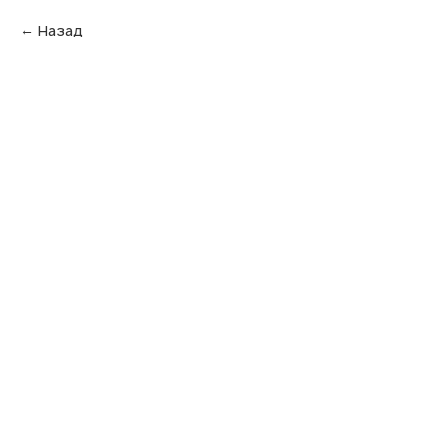
Назад