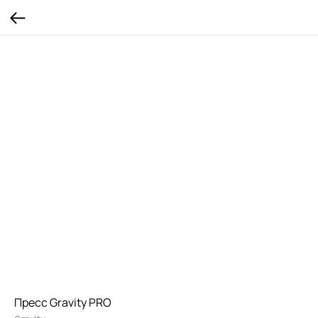
Пресс Gravity PRO