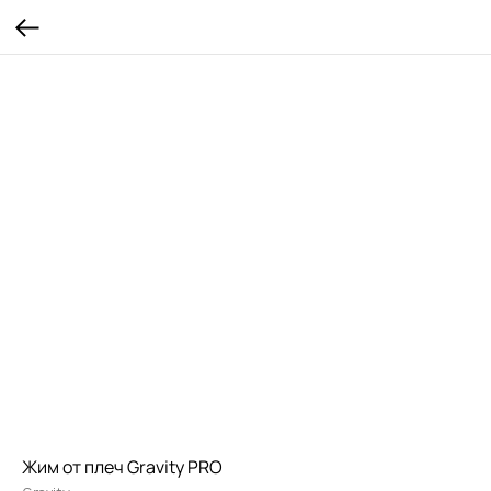
Жим от плеч Gravity PRO