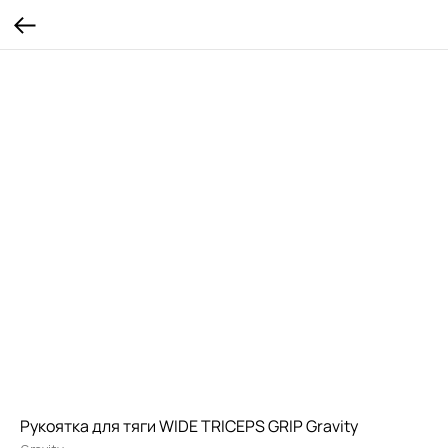
Рукоятка для тяги WIDE TRICEPS GRIP Gravity