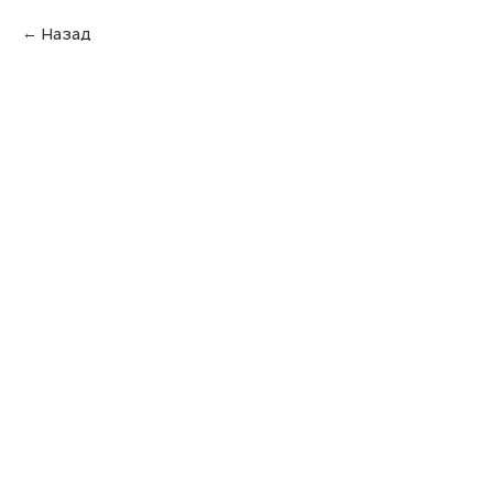
Назад