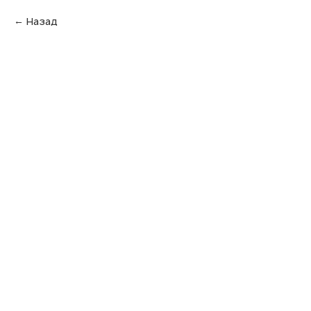
Назад