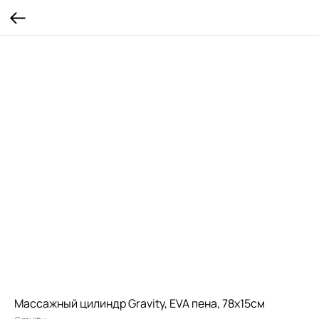
Массажный цилиндр Gravity, EVA пена, 78х15см