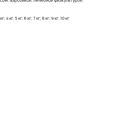
сом, аэробикой, лечебной физкультурой,
 4 кг, 5 кг, 6 кг, 7 кг, 8 кг, 9 кг, 10 кг