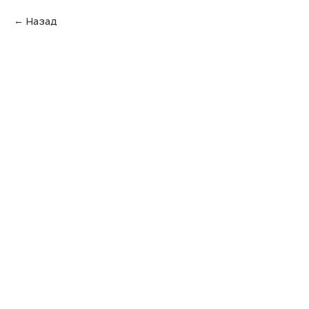
Назад