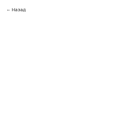
Назад