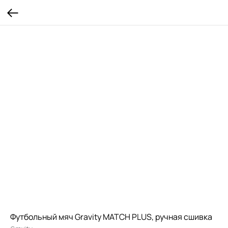
Футбольный мяч Gravity MATCH PLUS, ручная сшивка