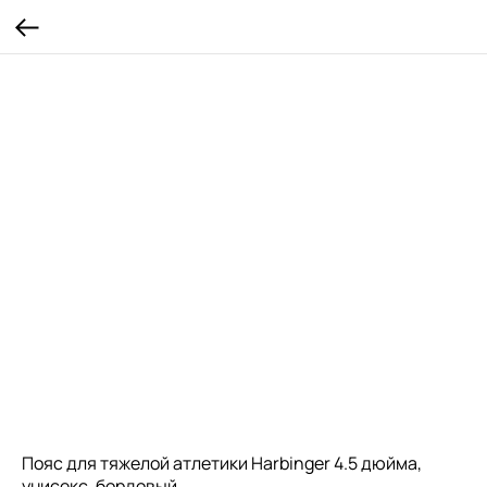
Пояс для тяжелой атлетики Harbinger 4.5 дюйма,
унисекс, бордовый