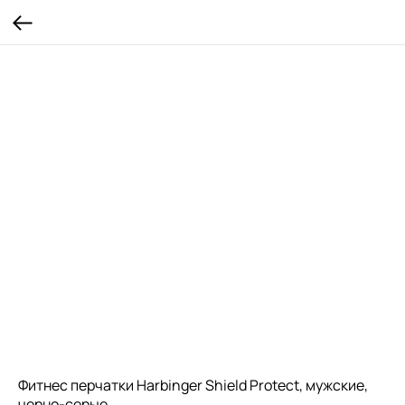
Фитнес перчатки Harbinger Shield Protect, мужские,
черно-серые