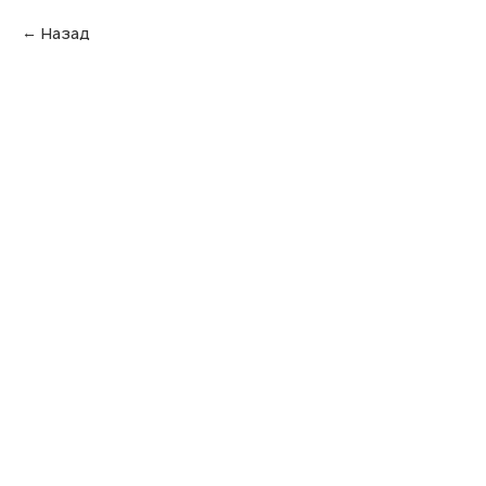
Назад