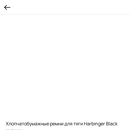
Хлопчатобумажные ремни для тяги Harbinger Black