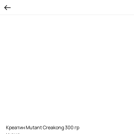
Креатин Mutant Creakong 300 гр