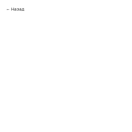
Назад