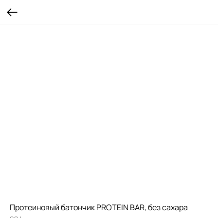
Протеиновый батончик PROTEIN BAR, без сахара