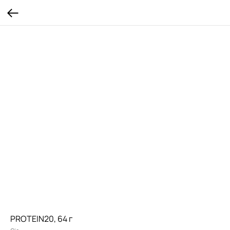
PROTEIN20, 64 г