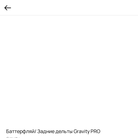
Баттерфляй/ Задние дельты Gravity PRO