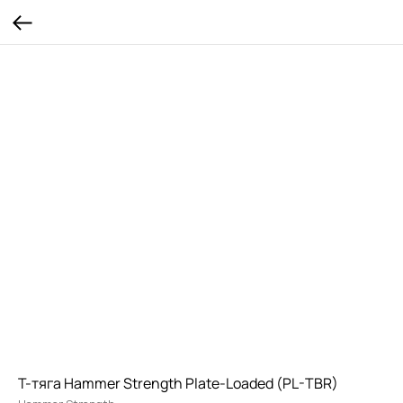
Т-тяга Hammer Strength Plate-Loaded (PL-TBR)