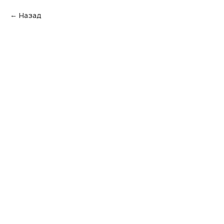
Назад