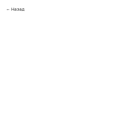
Назад