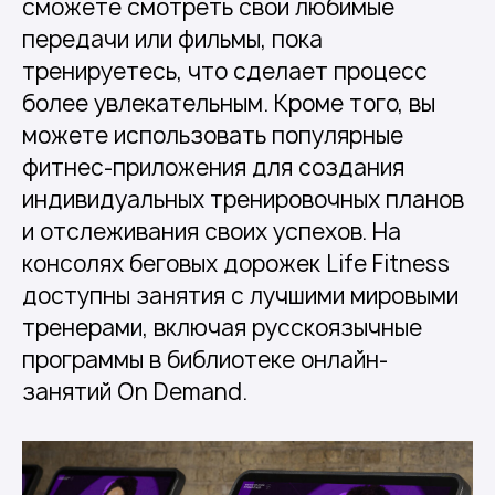
сможете смотреть свои любимые
передачи или фильмы, пока
тренируетесь, что сделает процесс
более увлекательным. Кроме того, вы
можете использовать популярные
фитнес-приложения для создания
индивидуальных тренировочных планов
и отслеживания своих успехов. На
консолях беговых дорожек Life Fitness
доступны занятия с лучшими мировыми
тренерами, включая русскоязычные
программы в библиотеке онлайн-
занятий On Demand.