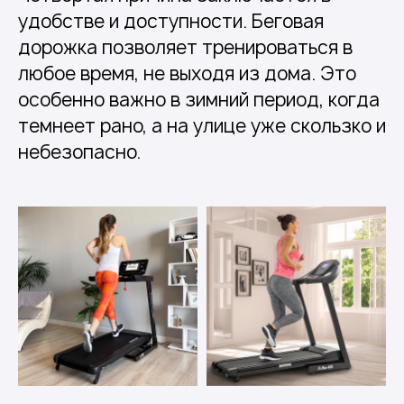
удобстве и доступности. Беговая
дорожка позволяет тренироваться в
любое время, не выходя из дома. Это
особенно важно в зимний период, когда
темнеет рано, а на улице уже скользко и
небезопасно.