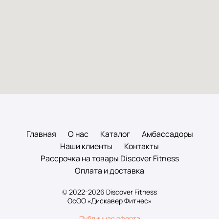
Главная
О нас
Каталог
Амбассадоры
Наши клиенты
Контакты
Рассрочка на товары Discover Fitness
Оплата и доставка
© 2022-2026 Discover Fitness
ОсОО «Дискавер Фитнес»
Публичная оферта