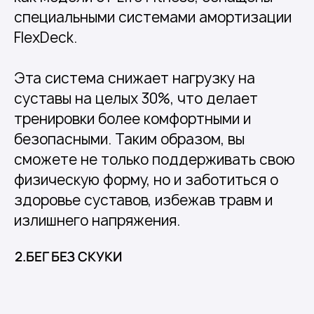
специальными системами амортизации
FlexDeck.
Эта система снижает нагрузку на
суставы на целых 30%, что делает
тренировки более комфортными и
безопасными. Таким образом, вы
сможете не только поддерживать свою
физическую форму, но и заботиться о
здоровье суставов, избежав травм и
излишнего напряжения.
2.БЕГ БЕЗ СКУКИ