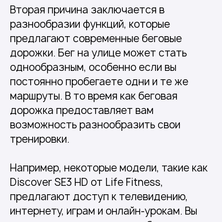
Вторая причина заключается в
разнообразии функций, которые
предлагают современные беговые
дорожки. Бег на улице может стать
однообразным, особенно если вы
постоянно пробегаете одни и те же
маршруты. В то время как беговая
дорожка предоставляет вам
возможность разнообразить свои
тренировки.
Например, некоторые модели, такие как
Discover SE3 HD от Life Fitness,
предлагают доступ к телевидению,
интернету, играм и онлайн-урокам. Вы