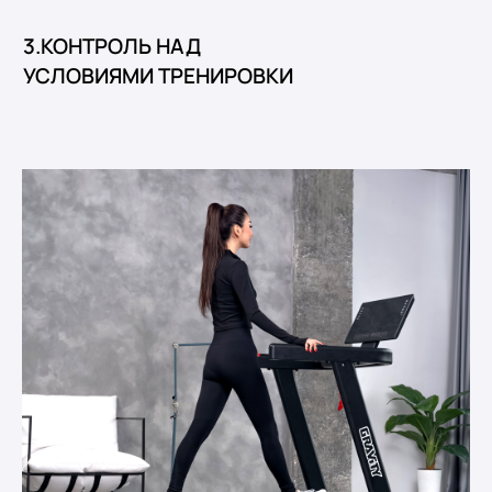
3.КОНТРОЛЬ НАД
УСЛОВИЯМИ ТРЕНИРОВКИ