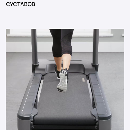
СУСТАВОВ