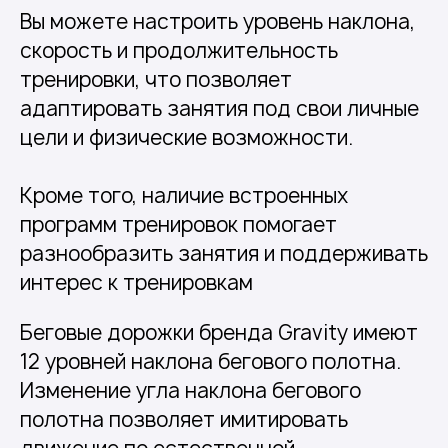
Вы можете настроить уровень наклона,
скорость и продолжительность
тренировки, что позволяет
адаптировать занятия под свои личные
цели и физические возможности.
Кроме того, наличие встроенных
программ тренировок помогает
разнообразить занятия и поддерживать
интерес к тренировкам
Беговые дорожки бренда Gravity имеют
12 уровней наклона бегового полотна.
Изменение угла наклона бегового
полотна позволяет имитировать