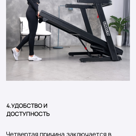
4.УДОБСТВО И
ДОСТУПНОСТЬ
Четвертая причина заключается в