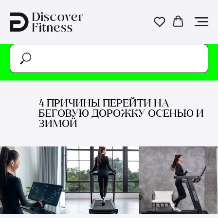
4 ПРИЧИНЫ ПЕРЕЙТИ НА
БЕГОВУЮ ДОРОЖКУ ОСЕНЬЮ И
ЗИМОЙ