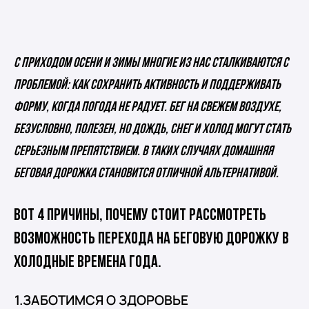
С приходом осени и зимы многие из нас сталкиваются с
проблемой: как сохранить активность и поддерживать
форму, когда погода не радует. Бег на свежем воздухе,
безусловно, полезен, но дождь, снег и холод могут стать
серьезным препятствием. В таких случаях домашняя
беговая дорожка становится отличной альтернативой.
Вот 4 причины, почему стоит рассмотреть
возможность перехода на беговую дорожку в
холодные времена года.
1.ЗАБОТИМСЯ О ЗДОРОВЬЕ