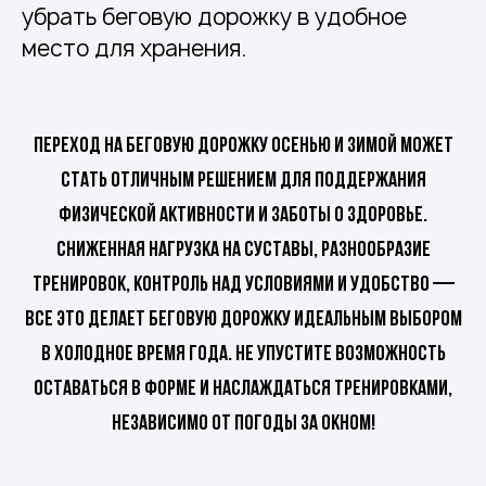
убрать беговую дорожку в удобное
место для хранения.
Переход на беговую дорожку осенью и зимой может
стать отличным решением для поддержания
физической активности и заботы о здоровье.
Сниженная нагрузка на суставы, разнообразие
тренировок, контроль над условиями и удобство —
все это делает беговую дорожку идеальным выбором
в холодное время года. Не упустите возможность
оставаться в форме и наслаждаться тренировками,
независимо от погоды за окном!