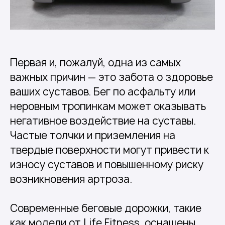
Первая и, пожалуй, одна из самых
важных причин — это забота о здоровье
ваших суставов. Бег по асфальту или
неровным тропинкам может оказывать
негативное воздействие на суставы.
Частые толчки и приземления на
твердые поверхности могут привести к
износу суставов и повышенному риску
возникновения артроза.
Современные беговые дорожки, такие
как модели от Life Fitness, оснащены