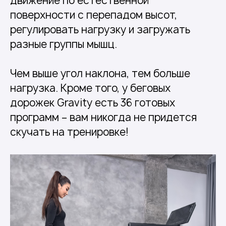
движение по естественной
поверхности с перепадом высот,
регулировать нагрузку и загружать
разные группы мышц.
Чем выше угол наклона, тем больше
нагрузка. Кроме того, у беговых
дорожек Gravity есть 36 готовых
программ – вам никогда не придется
скучать на тренировке!