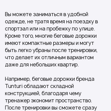
Вы можете заниматься в удобной
одежде, не тратя время на поездку в
спортзал или на пробежку по улице.
Кроме того, многие беговые дорожки
имеют компактные размеры и могут
быть легко убраны после тренировки,
что делает их отличным вариантом
даже для небольших квартир.
Например, беговые дорожки бренда
Tunturi обладают складной
конструкцией, благодаря чему
тренажер экономит пространство.
После тренировки вы сможете сразу