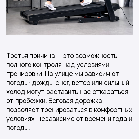
Третья причина — это возможность
полного контроля над условиями
тренировки. На улице мы зависим от
погоды: дождь, снег, ветер или сильный
холод могут заставить нас отказаться
от пробежки. Беговая дорожка
позволяет тренироваться в комфортных
условиях, независимо от времени года и
погоды.