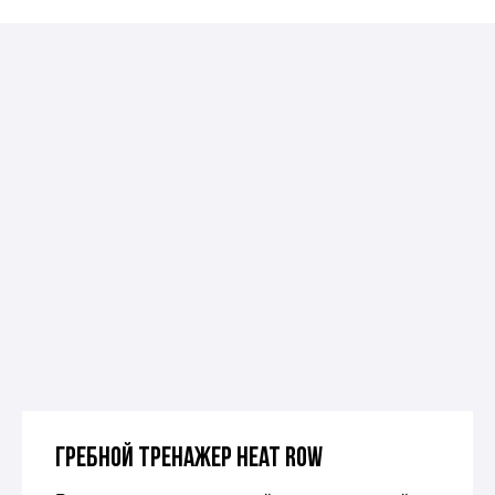
Гребной тренажер Heat Row