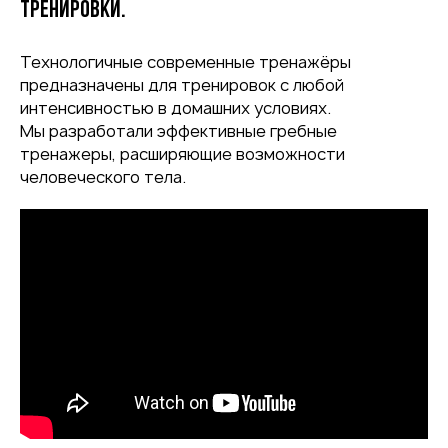
тренировки.
Технологичные современные тренажёры
предназначены для тренировок с любой
интенсивностью в домашних условиях.
Мы разработали эффективные гребные
тренажеры, расширяющие возможности
человеческого тела.