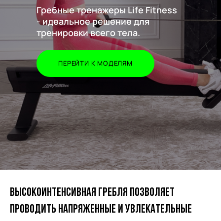
Гребные тренажеры Life Fitness
- идеальное решение для
тренировки всего тела.
ПЕРЕЙТИ К МОДЕЛЯМ
Высокоинтенсивная гребля позволяет
проводить напряженные и увлекательные