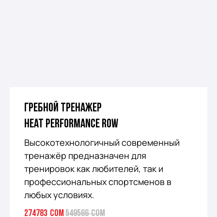
Гребной тренажер
Heat Performance Row
Высокотехнологичный современный
тренажёр предназначен для
тренировок как любителей, так и
профессиональных спортсменов в
любых условиях.
274783
сом
549566
сом