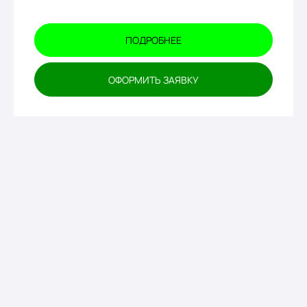
ПОДРОБНЕЕ
ОФОРМИТЬ ЗАЯВКУ