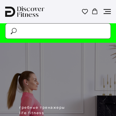
гребные тренажеры
life fitness