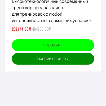
Высокотехнологичный современный
тренажёр предназначен
для тренировок с любой
интенсивностью в домашних условиях.
232144
сом
464288
сом
ПОДРОБНЕЕ
ОФОРМИТЬ ЗАЯВКУ