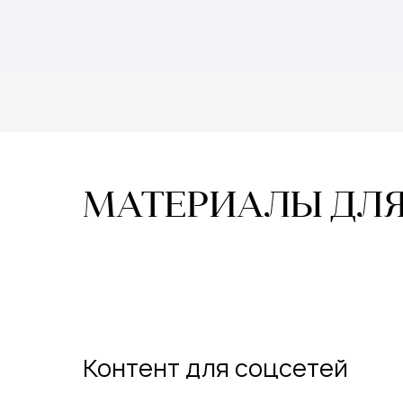
МАТЕРИАЛЫ ДЛЯ
Контент для соцсетей