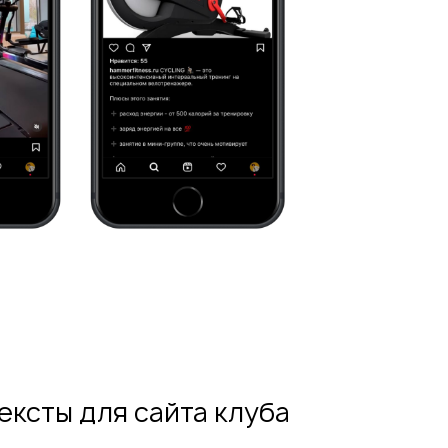
тексты для сайта клуба