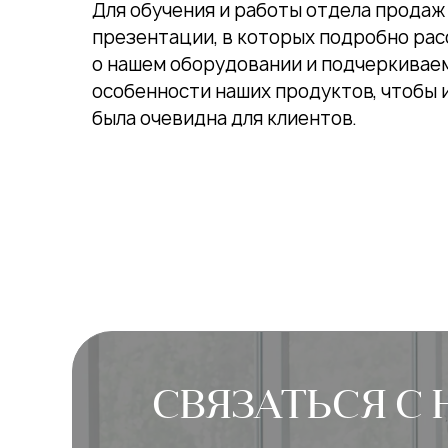
Для обучения и работы отдела прода
презентации, в которых подробно ра
о нашем оборудовании и подчеркивае
особенности наших продуктов, чтобы 
была очевидна для клиентов.
СВЯЗАТЬСЯ С