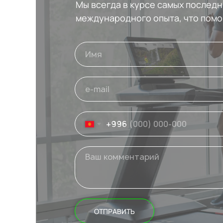
Мы всегда в курсе самых послед
международного опыта, что помо
+996
ОТПРАВИТЬ