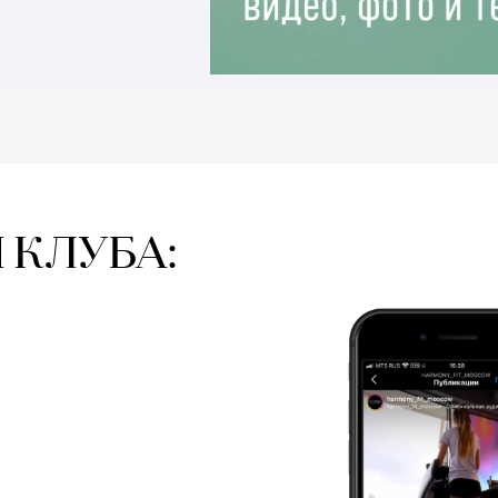
 КЛУБА: