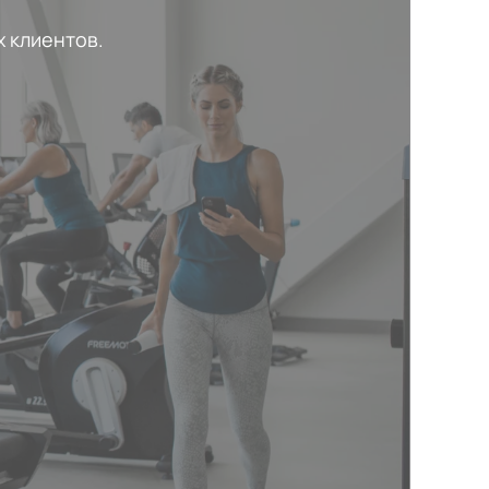
 клиентов.