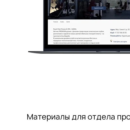
Материалы для отдела пр