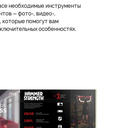
все необходимые инструменты
тов — фото-, видео-,
, которые помогут вам
сключительных особенностях.