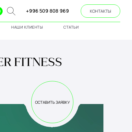
+996 509 808 969
КОНТАКТЫ
НАШИ КЛИЕНТЫ
СТАТЬИ
R FITNESS
ОСТАВИТЬ ЗАЯВКУ