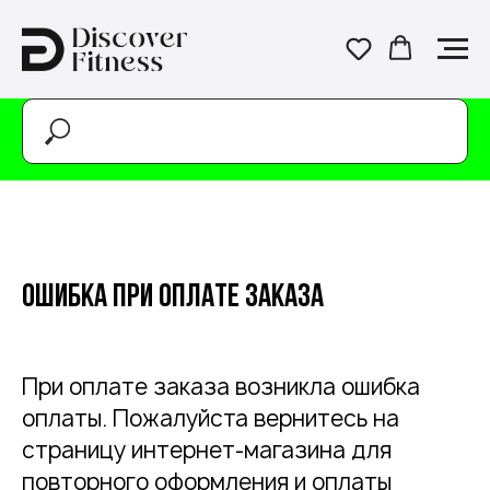
Ошибка при оплате заказа
При оплате заказа возникла ошибка
оплаты. Пожалуйста вернитесь на
страницу интернет-магазина для
повторного оформления и оплаты