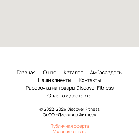
Главная
О нас
Каталог
Амбассадоры
Наши клиенты
Контакты
Рассрочка на товары Discover Fitness
Оплата и доставка
© 2022-2026 Discover Fitness
ОсОО «Дискавер Фитнес»
Публичная оферта
Условия оплаты