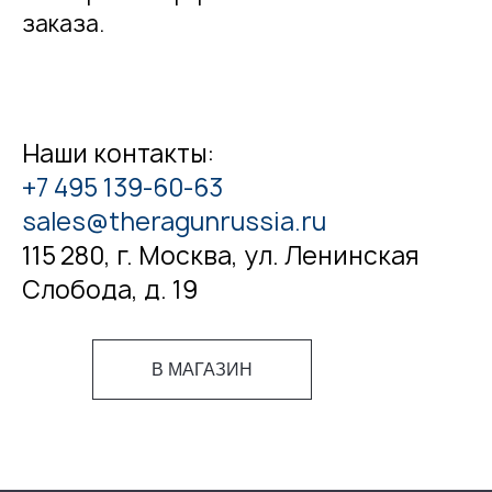
заказа.
Наши контакты:
+7 495 139-60-63
sales@theragunrussia.ru
115 280, г. Москва, ул. Ленинская
Слобода, д. 19
В МАГАЗИН