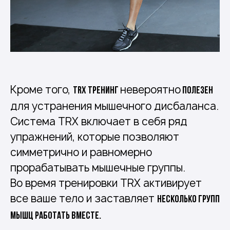
Кроме того,
невероятно
TRX тренинг
полезен
для устранения мышечного дисбаланса.
Система TRX включает в себя ряд
упражнений, которые позволяют
симметрично и равномерно
прорабатывать мышечные группы.
Во время тренировки TRX активирует
все ваше тело и заставляет
несколько групп
мышц работать вместе.