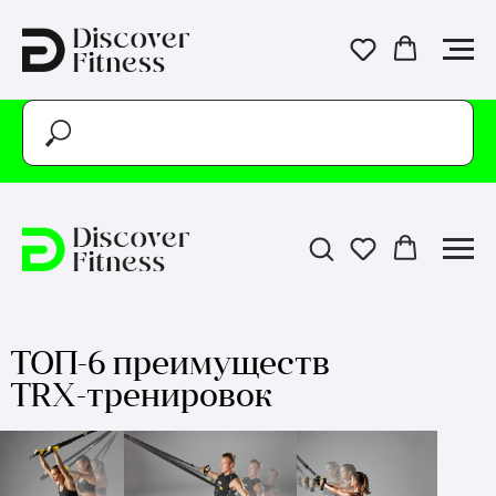
ТОП-6 преимуществ
TRX-тренировок