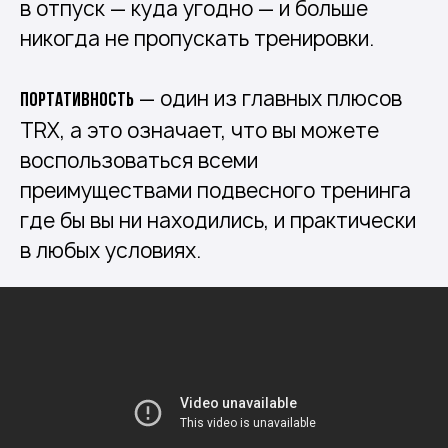
в отпуск — куда угодно — и больше
никогда не пропускать тренировки.
— один из главных плюсов
Портативность
TRX, а это означает, что вы можете
воспользоваться всеми
преимуществами подвесного тренинга
где бы вы ни находились, и практически
в любых условиях.