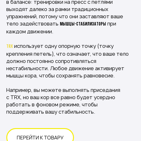
в балансе: тренировки на пресс с петлями
выходят далеко за рамки традиционных
упражнений, потому что они заставляют ваше
тело задействовать
при
мышцы-стабилизаторы
каждом движении.
использует одну опорную точку (точку
TRX
крепления петель), что означает, что ваше тело
должно постоянно сопротивляться
нестабильности. Любое движение активирует
мышцы кора, чтобы сохранять равновесие.
Например, вы можете выполнять приседания
с TRX, но ваш кор ​​​​все равно будет усердно
работать в фоновом режиме, чтобы
поддерживать вашу стабильность.
ПЕРЕЙТИ К ТОВАРУ