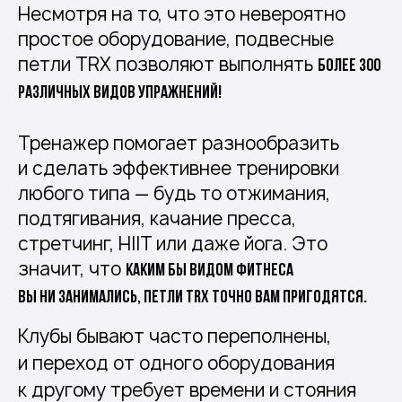
Несмотря на то, что это невероятно
простое оборудование, подвесные
петли TRX позволяют выполнять
более 300
различных видов упражнений!
Тренажер помогает разнообразить
и сделать эффективнее тренировки
любого типа — будь то отжимания,
подтягивания, качание пресса,
стретчинг, HIIT или даже йога. Это
значит, что
каким бы видом фитнеса
вы ни занимались, петли TRX точно вам пригодятся.
Клубы бывают часто переполнены,
и переход от одного оборудования
к другому требует времени и стояния