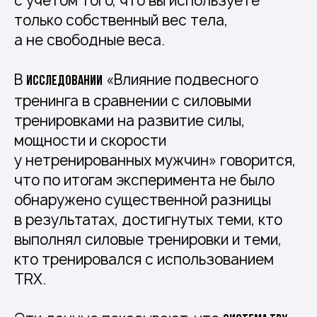
с учетом того, что вы используете
только собственный вес тела,
а не свободные веса.
В
«Влияние подвесного
исследовании
тренинга в сравнении с силовыми
тренировками на развитие силы,
мощности и скорости
у нетренированных мужчин» говорится,
что по итогам эксперимента не было
обнаружено существенной разницы
в результатах, достигнутых теми, кто
выполнял силовые тренировки и теми,
кто тренировался с использованием
TRX.