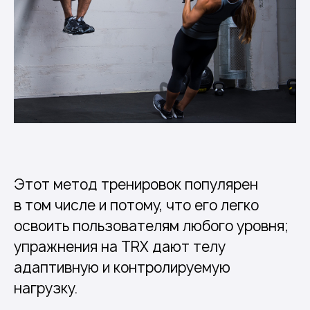
Этот метод тренировок популярен
в том числе и потому, что его легко
освоить пользователям любого уровня;
упражнения на TRX дают телу
адаптивную и контролируемую
нагрузку.