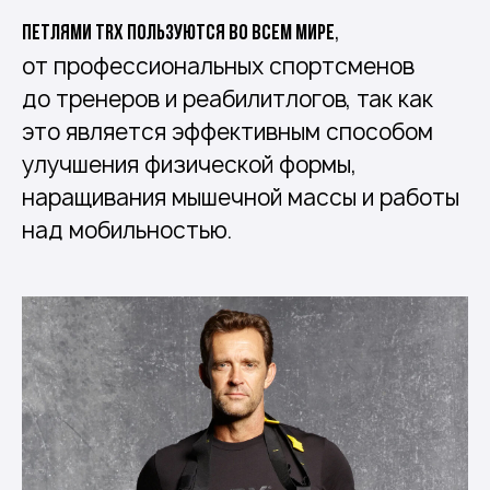
,
Петлями TRX пользуются во всем мире
от профессиональных спортсменов
до тренеров и реабилитлогов, так как
это является эффективным способом
улучшения физической формы,
наращивания мышечной массы и работы
над мобильностью.