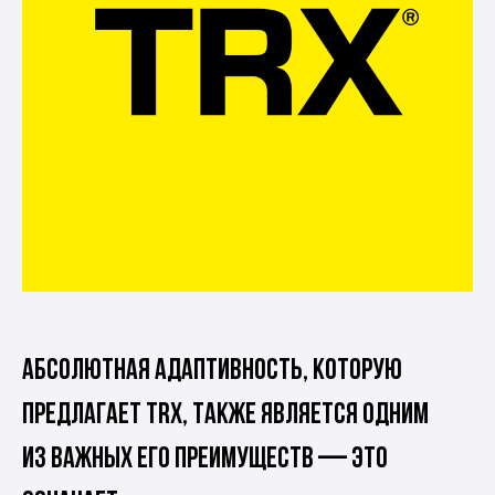
Абсолютная адаптивность, которую
предлагает TRX, также является одним
из важных его преимуществ — это