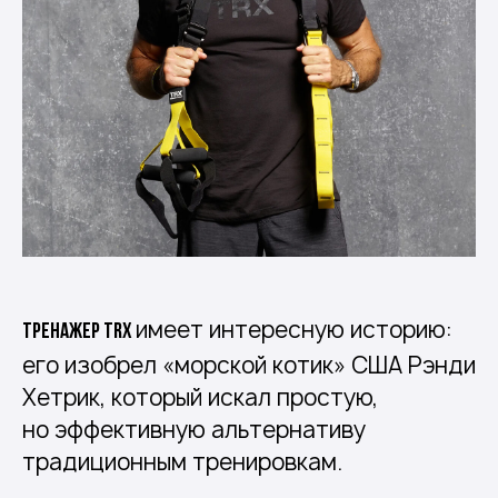
имеет интересную историю:
Тренажер TRX
его изобрел «морской котик» США Рэнди
Хетрик, который искал простую,
но эффективную альтернативу
традиционным тренировкам.