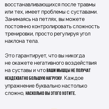
восстанавливающихся после травмы
или тех, имеет проблемы с суставами.
Занимаясь на петлях, вы можете
постоянно контролировать сложность
тренировки, просто регулируя угол
наклона тела.
Это гарантирует, что вы никогда
не окажете негативного воздействия
на суставы и что
ваши мышцы не получат
. Каждое
неадекватно большую нагрузку
упражнение буквально настолько
сложно,
насколько вы этого хотите.