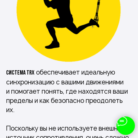
обеспечивает идеальную
Система TRX
синхронизацию с вашими движениями
и помогает понять, где находятся ваши
пределы и как безопасно преодолеть
их.
Поскольку вы не используете внешний
источник сопротивления, очень сложно