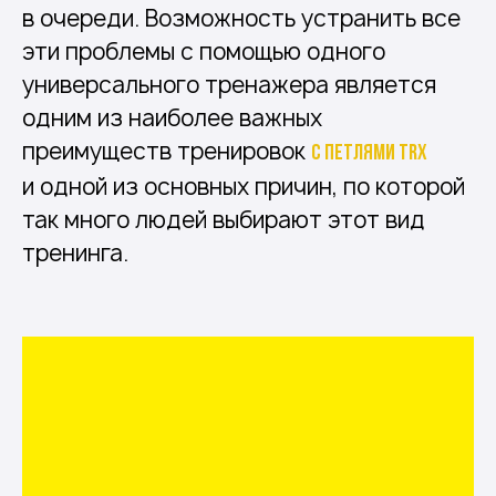
в очереди. Возможность устранить все
эти проблемы с помощью одного
универсального тренажера является
одним из наиболее важных
преимуществ тренировок
с петлями TRX
и одной из основных причин, по которой
так много людей выбирают этот вид
тренинга.