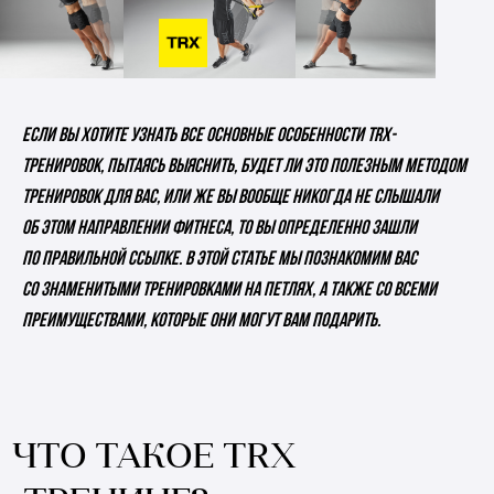
Если вы хотите узнать все основные особенности TRX-
тренировок, пытаясь выяснить, будет ли это полезным методом
тренировок для вас, или же вы вообще никогда не слышали
об этом направлении фитнеса, то вы определенно зашли
по правильной ссылке. В этой статье мы познакомим вас
со знаменитыми тренировками на петлях, а также со всеми
преимуществами, которые они могут вам подарить.
ЧТО ТАКОЕ TRX