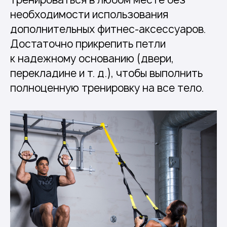
необходимости использования
дополнительных фитнес-аксессуаров.
Достаточно прикрепить петли
к надежному основанию (двери,
перекладине и т. д.), чтобы выполнить
полноценную тренировку на все тело.