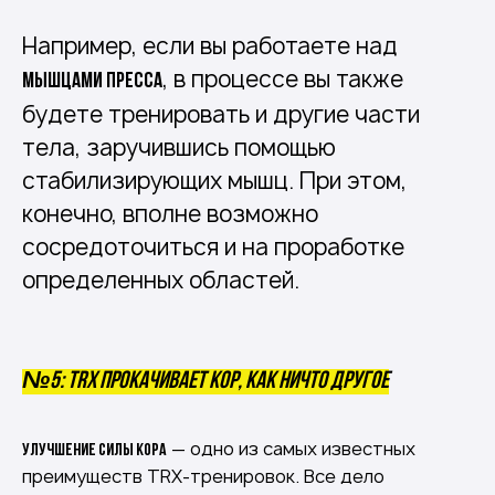
Например, если вы работаете над
, в процессе вы также
мышцами пресса
будете тренировать и другие части
тела, заручившись помощью
стабилизирующих мышц. При этом,
конечно, вполне возможно
сосредоточиться и на проработке
определенных областей.
№5: TRX прокачивает кор, как ничто другое
— одно из самых известных
Улучшение силы кора
преимуществ TRX-тренировок. Все дело