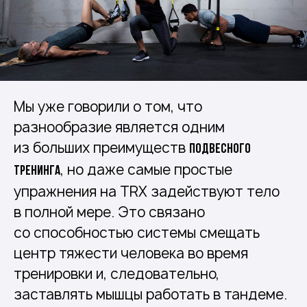
Мы уже говорили о том, что
разнообразие является одним
из больших преимуществ
подвесного
, но даже самые простые
тренинга
упражнения на TRX задействуют тело
в полной мере. Это связано
со способностью системы смещать
центр тяжести человека во время
тренировки и, следовательно,
заставлять мышцы работать в тандеме.