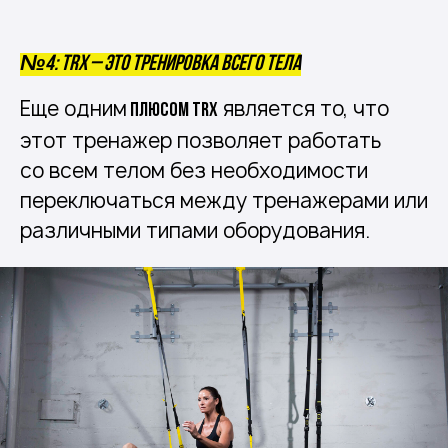
№4: TRX – это тренировка всего тела
Еще одним
является то, что
плюсом TRX
этот тренажер позволяет работать
со всем телом без необходимости
переключаться между тренажерами или
различными типами оборудования.