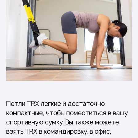
Петли TRX легкие и достаточно
компактные, чтобы поместиться в вашу
спортивную сумку. Вы также можете
взять TRX в командировку, в офис,