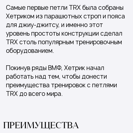
Самые первые петли TRX была собраны
Хетриком из парашютных строп и пояса
для джиу-джитсу, и именно этот
уровень простоты конструкции сделал
TRX столь популярным тренировочным
оборудованием.
Покинув ряды ВМФ, Хетрик начал
работать над тем, чтобы донести
преимущества тренировок с петлями
TRX до всего мира.
ПРЕИМУЩЕСТВА