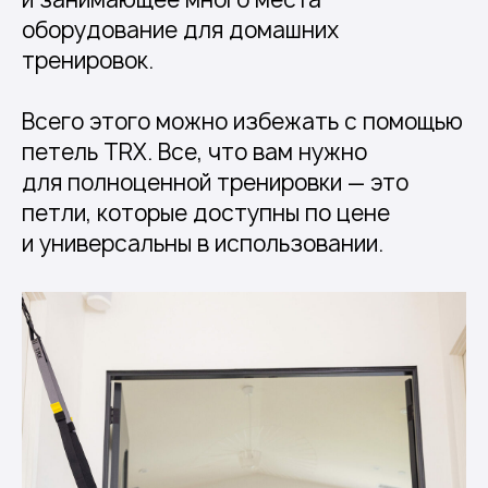
оборудование для домашних
тренировок.
Всего этого можно избежать с помощью
петель TRX. Все, что вам нужно
для полноценной тренировки — это
петли, которые доступны по цене
и универсальны в использовании.