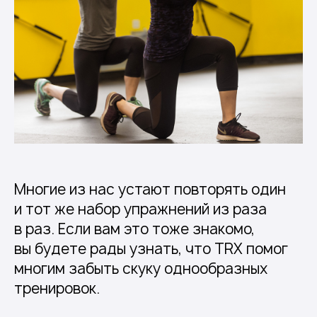
Многие из нас устают повторять один
и тот же набор упражнений из раза
в раз. Если вам это тоже знакомо,
вы будете рады узнать, что TRX помог
многим забыть скуку однообразных
тренировок.