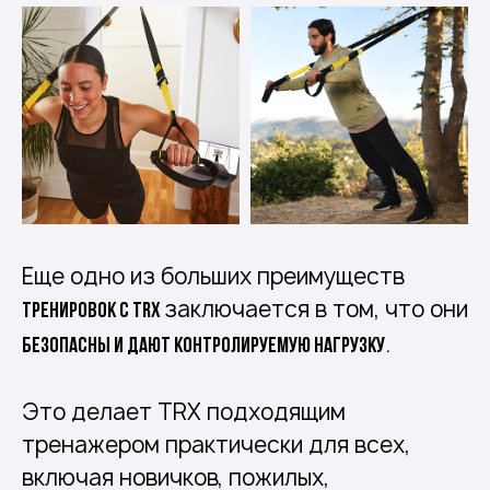
Еще одно из больших преимуществ
заключается в том, что они
тренировок с TRX
.
безопасны и дают контролируемую нагрузку
Это делает TRX подходящим
тренажером практически для всех,
включая новичков, пожилых,