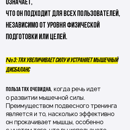
означает,
что он подходит для всех пользователей,
независимо от уровня физической
подготовки или целей.
№3: TRX увеличивает силу и устраняет мышечный
дисбаланс
, когда речь идет
Польза TRX очевидна
о развитии мышечной силы.
Преимуществом подвесного тренинга
является и то, насколько эффективно
он прокачивает мышцы, особенно