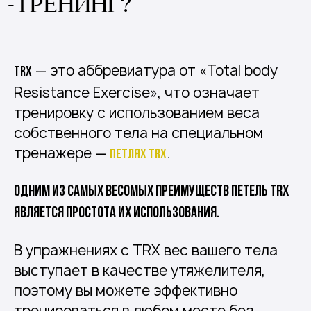
-ТРЕНИНГ?
— это аббревиатура от «Total body
TRX
Resistance Exercise», что означает
тренировку с использованием веса
собственного тела на специальном
тренажере —
.
петлях TRX
Одним из самых весомых преимуществ петель TRX
является простота их использования.
В упражнениях с TRX вес вашего тела
выступает в качестве утяжелителя,
поэтому вы можете эффективно
тренироваться в любом месте без