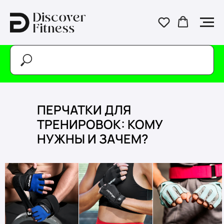
ПЕРЧАТКИ ДЛЯ
ТРЕНИРОВОК: КОМУ
НУЖНЫ И ЗАЧЕМ?