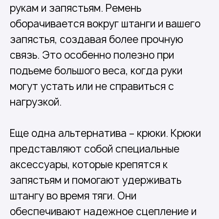
рукам и запястьям. Ремень
оборачивается вокруг штанги и вашего
запястья, создавая более прочную
связь. Это особенно полезно при
подъеме большого веса, когда руки
могут устать или не справиться с
нагрузкой.
Еще одна альтернатива – крюки. Крюки
представляют собой специальные
аксессуары, которые крепятся к
запястьям и помогают удерживать
штангу во время тяги. Они
обеспечивают надежное сцепление и