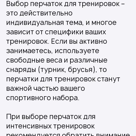
Выбор перчаток для тренировок –
это действительно
индивидуальная тема, и многое
зависит от специфики ваших
тренировок. Если вы активно
занимаетесь, используете
свободные веса и различные
снаряды (турник, брусья), то
перчатки для тренировок станут
важной частью вашего
спортивного набора.
При выборе перчаток для
интенсивных тренировок
рекомендуется обратить внимание