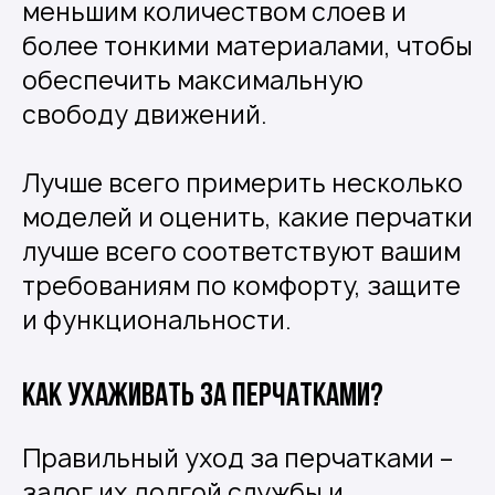
меньшим количеством слоев и
более тонкими материалами, чтобы
обеспечить максимальную
свободу движений.
Лучше всего примерить несколько
моделей и оценить, какие перчатки
лучше всего соответствуют вашим
требованиям по комфорту, защите
и функциональности.
Как ухаживать за перчатками?
Правильный уход за перчатками –
залог их долгой службы и