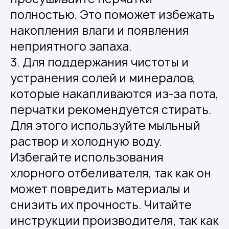
полностью. Это поможет избежать
накопления влаги и появления
неприятного запаха.
3. Для поддержания чистоты и
устранения солей и минералов,
которые накапливаются из-за пота,
перчатки рекомендуется стирать.
Для этого используйте мыльный
раствор и холодную воду.
Избегайте использования
хлорного отбеливателя, так как он
может повредить материалы и
снизить их прочность. Читайте
инструкции производителя, так как