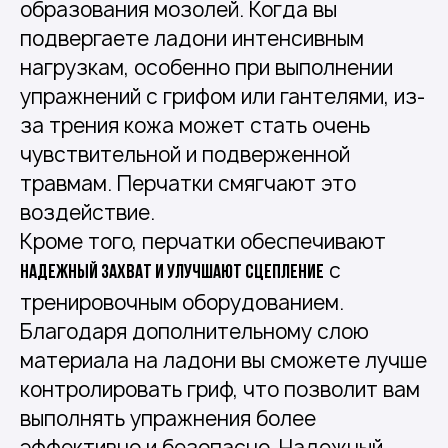
образования мозолей. Когда вы
подвергаете ладони интенсивным
нагрузкам, особенно при выполнении
упражнений с грифом или гантелями, из-
за трения кожа может стать очень
чувствительной и подверженной
травмам. Перчатки смягчают это
воздействие.
Кроме того, перчатки обеспечивают
с
надежный захват и улучшают сцепление
тренировочным оборудованием.
Благодаря дополнительному слою
материала на ладони вы сможете лучше
контролировать гриф, что позволит вам
выполнять упражнения более
эффективно и безопасно. Надежный