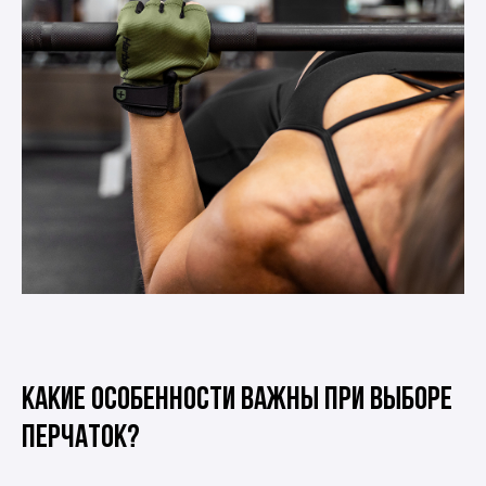
Какие особенности важны при выборе
перчаток?