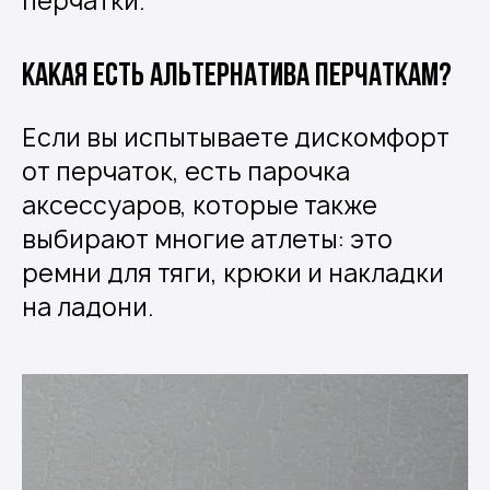
перчатки.
Какая есть альтернатива перчаткам?
Если вы испытываете дискомфорт
от перчаток, есть парочка
аксессуаров, которые также
выбирают многие атлеты: это
ремни для тяги, крюки и накладки
на ладони.