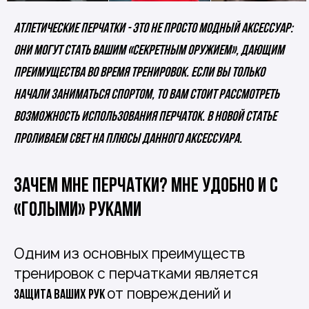
Атлетические перчатки - это не просто модный аксессуар:
они могут стать вашим «секретным оружием», дающим
преимущества во время тренировок. Если вы только
начали заниматься спортом, то вам стоит рассмотреть
возможность использования перчаток. В новой статье
проливаем свет на плюсы данного аксессуара.
Зачем мне перчатки? Мне удобно и с
«голыми» руками
Одним из основных преимуществ
тренировок с перчатками является
от повреждений и
защита ваших рук