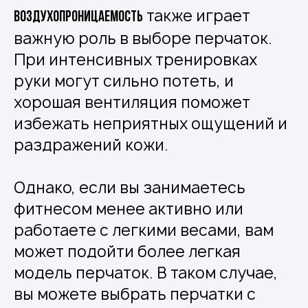
также играет
Воздухопроницаемость
важную роль в выборе перчаток.
При интенсивных тренировках
руки могут сильно потеть, и
хорошая вентиляция поможет
избежать неприятных ощущений и
раздражений кожи.
Однако, если вы занимаетесь
фитнесом менее активно или
работаете с легкими весами, вам
может подойти более легкая
модель перчаток. В таком случае,
вы можете выбрать перчатки с