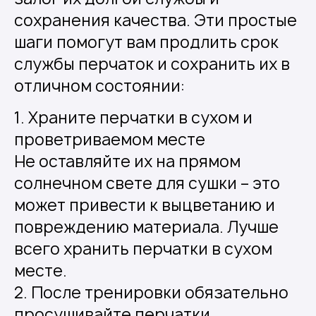
сохранения качества. Эти простые
шаги помогут вам продлить срок
службы перчаток и сохранить их в
отличном состоянии:
1. Храните перчатки в сухом и
проветриваемом месте
Не оставляйте их на прямом
солнечном свете для сушки – это
может привести к выцветанию и
повреждению материала. Лучше
всего хранить перчатки в сухом
месте.
2. После тренировки обязательно
просушивайте перчатки