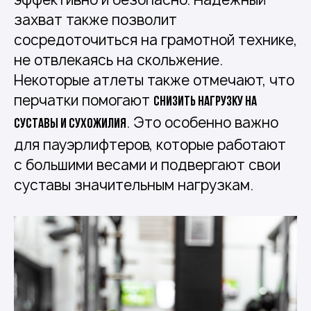
захват также позволит
сосредоточиться на грамотной технике,
не отвлекаясь на скольжение.
Некоторые атлеты также отмечают, что
перчатки помогают
снизить нагрузку на
. Это особенно важно
суставы и сухожилия
для пауэрлифтеров, которые работают
с большими весами и подвергают свои
суставы значительным нагрузкам.