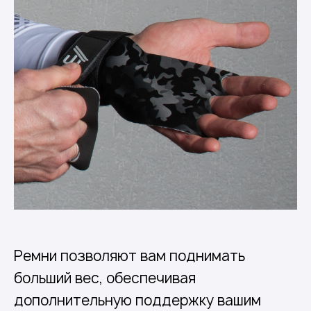
Ремни позволяют вам поднимать
больший вес, обеспечивая
дополнительную поддержку вашим