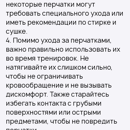
некоторые перчатки могут
требовать специального ухода или
иметь рекомендации по стирке и
сушке.
4. Помимо ухода за перчатками,
важно правильно использовать их
во время тренировок. Не
натягивайте их слишком сильно,
чтобы не ограничивать
кровообращение и не вызывать
дискомфорт. Также старайтесь
избегать контакта с грубыми
поверхностями или острыми
предметами, чтобы не повредить