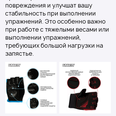
повреждения и улучшат вашу
стабильность при выполнении
упражнений. Это особенно важно
при работе с тяжелыми весами или
выполнении упражнений,
требующих большой нагрузки на
запястье.