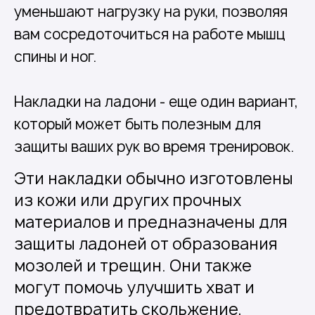
уменьшают нагрузку на руки, позволяя
вам сосредоточиться на работе мышц
спины и ног.
Накладки на ладони - еще один вариант,
который может быть полезным для
защиты ваших рук во время тренировок.
Эти накладки обычно изготовлены
из кожи или других прочных
материалов и предназначены для
защиты ладоней от образования
мозолей и трещин. Они также
могут помочь улучшить хват и
предотвратить скольжение,