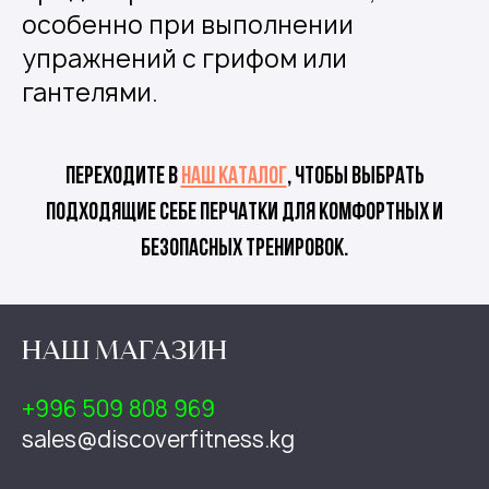
особенно при выполнении
упражнений с грифом или
гантелями.
Переходите в
наш каталог
, чтобы выбрать
подходящие себе перчатки для комфортных и
безопасных тренировок.
НАШ МАГАЗИН
+996 509 808 969
sales@discoverfitness.kg