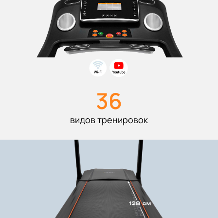
36
видов тренировок