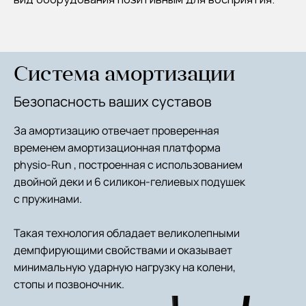
Система амортизации
Безопасность ваших суставов
За амортизацию отвечает проверенная
временем амортизационная платформа
physio-Run , построенная с использованием
двойной деки и
6 силикон-гелиевых подушек
с пружинами.
Такая технология обладает великолепными
демпфирующими свойствами и оказывает
минимальную ударную нагрузку на колени,
стопы и позвоночник.