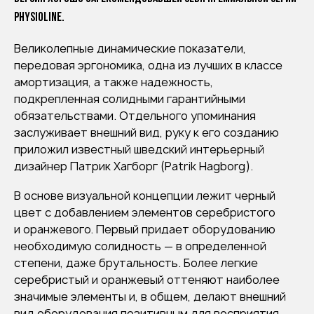
PHYSIOLINE.
Великолепные динамические показатели,
передовая эргономика, одна из лучших в классе
амортизация, а также надежность,
подкрепленная солидными гарантийными
обязательствами. Отдельного упоминания
заслуживает внешний вид, руку к его созданию
приложил известный шведский интерьерный
дизайнер Патрик Хагборг (Patrik Hagborg).
В основе визуальной концепции лежит черный
цвет с добавлением элементов серебристого
и оранжевого. Первый придает оборудованию
необходимую солидность — в определенной
степени, даже брутальность. Более легкие
серебристый и оранжевый оттеняют наиболее
значимые элементы и, в общем, делают внешний
вид оборудования позитивным для восприятия.