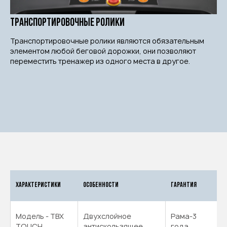
Транспортировочные ролики
Транспортировочные ролики являются обязательным
элементом любой беговой дорожки, они позволяют
переместить тренажер из одного места в другое.
Характеристики
Особенности
Гарантия
Модель - TBX
Двухслойное
Рама-3
TOUCH
антискользящее
года