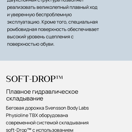
реализовать великолепный плавный ход
и уверенную беспроблемную
эксплуатацию. Кроме того, специальная
ромбовидная поверхность обеспечивает
высокий уровень сцепления с
поверхностью обуви.
SOFT-DROP™
Плавное гидравлическое
складывание
Беговая дорожка Svensson Body Labs
Physioline TBX оборудована
современной системой складывания
soft-Drop™ с использованием