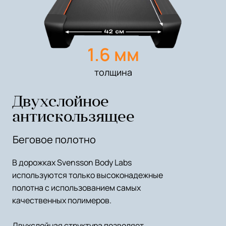
1.6 мм
толщина
Двухслойное
антискользящее
Беговое полотно
В дорожках Svensson Body Labs
используются только высоконадежные
полотна с использованием самых
качественных полимеров.
Двухслойная структура позволяет