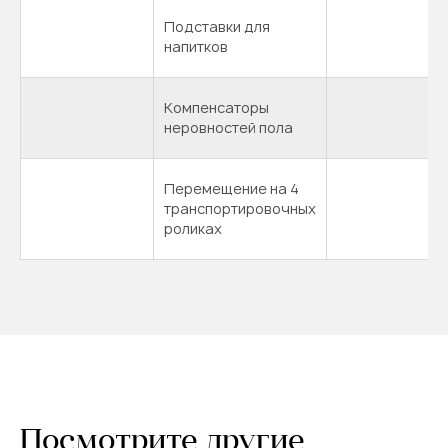
Подставки для
напитков
Компенсаторы
неровностей пола
Перемещение на 4
транспортировочных
роликах
Посмотрите другие