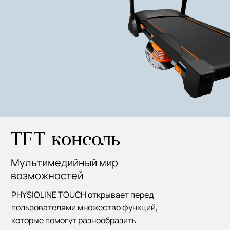
TFT-консоль
Мультимедийный мир
возможностей
PHYSIOLINE TOUCH открывает перед
пользователями множество функций,
которые помогут разнообразить