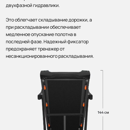
двухфазной гидравлики.
Это облегчает складывание дорожки, а
при раскладывании обеспечивает
медленное опускание полотна в
последней фазе. Надежный фиксатор
предохраняет тренажер от
несанкционированного раскладывания.