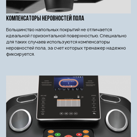
Компенсаторы неровностей пола
Большинство напольных покрытий не отличается
идеальной горизонтальной поверхностью. Специально
для таких случаев используются компенсаторы
неровностей пола, за счет которых тренажер надежно
фиксируется.