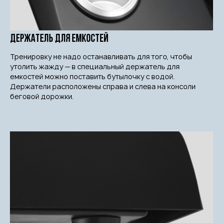
Держатель для емкостей
Тренировку не надо останавливать для того, чтобы
утолить жажду — в специальный держатель для
емкостей можно поставить бутылочку с водой.
Держатели расположены справа и слева на консоли
беговой дорожки.