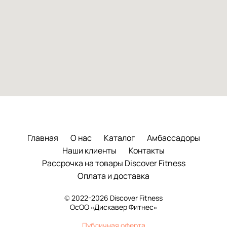
Главная
О нас
Каталог
Амбассадоры
Наши клиенты
Контакты
Рассрочка на товары Discover Fitness
Оплата и доставка
© 2022-2026 Discover Fitness
ОсОО «Дискавер Фитнес»
Публичная оферта