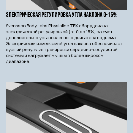
Электрическая регулировка угла наклона 0-15%
Svensson Body Labs Physioline TBX оборудована
электрической регулировкой (от 0 до 15%) за счет
дополнительно установленного двигателя подъема.
Электрически изменяемый угол наклона обеспечивает
лучший результат тренировки сердечно-сосудистой
системы и нагружает мышцы в более широком
диапазоне.