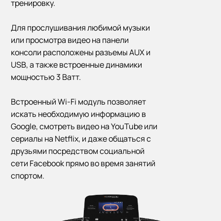
тренировку.
Для прослушивания любимой музыки
или просмотра видео на панели
консоли расположены разъемы AUX и
USB, а также встроенные динамики
мощностью 3 Ватт.
Встроенный Wi-Fi модуль позволяет
искать необходимую информацию в
Google, смотреть видео на YouTube или
сериалы на Netflix, и даже общаться с
друзьями посредством социальной
сети Facebook прямо во время занятий
спортом.