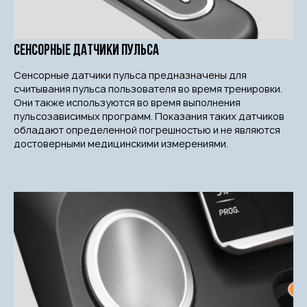
Сенсорные датчики пульса
Сенсорные датчики пульса предназначены для
считывания пульса пользователя во время тренировки.
Они также используются во время выполнения
пульсозависимых программ. Показания таких датчиков
обладают определенной погрешностью и не являются
достоверными медицинскими измерениями.