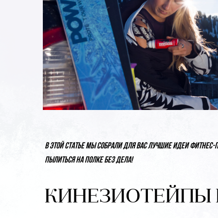
В этой статье мы собрали для вас лучшие идеи фитнес-
пылиться на полке без дела!
КИНЕЗИОТЕЙПЫ 