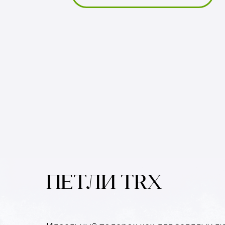
ПЕТЛИ TRX