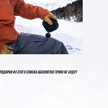
Подарки из этого списка абсолютно точно не будут