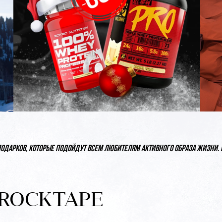
подарков, которые подойдут всем любителям активного образа жизни. 
ROCKTAPE