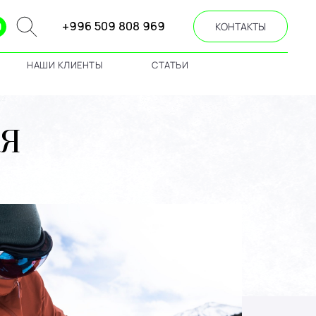
+996 509 808 969
КОНТАКТЫ
НАШИ КЛИЕНТЫ
СТАТЬИ
ЛЯ