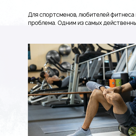
Для спортсменов, любителей фитнеса 
проблема. Одним из самых действенны