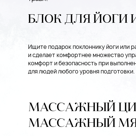
БЛОК ДЛЯ ЙОГИ 
Ищите подарок поклоннику йоги или р
и сделает комфортнее множество упра
комфорт и безопасность при выполнен
для людей любого уровня подготовки.
МАССАЖНЫЙ ЦИ
МАССАЖНЫЙ МЯЧ