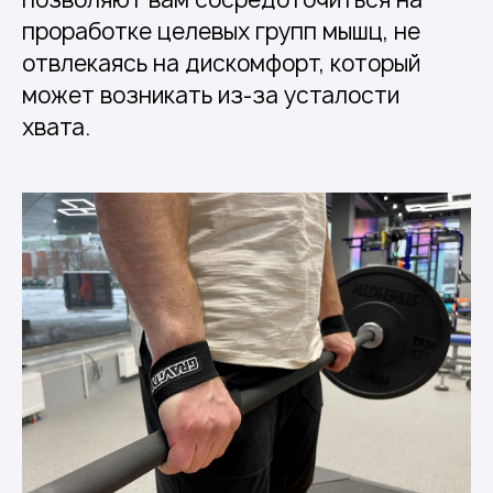
проработке целевых групп мышц, не
отвлекаясь на дискомфорт, который
может возникать из-за усталости
хвата.