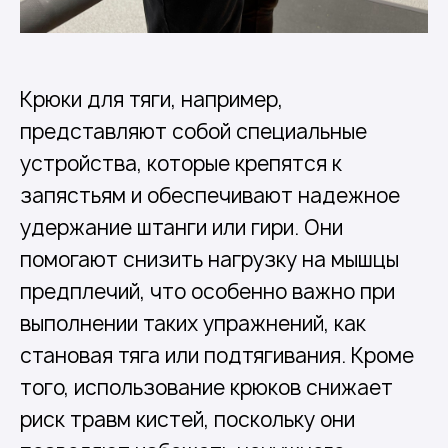
Крюки для тяги, например,
представляют собой специальные
устройства, которые крепятся к
запястьям и обеспечивают надежное
удержание штанги или гири. Они
помогают снизить нагрузку на мышцы
предплечий, что особенно важно при
выполнении таких упражнений, как
становая тяга или подтягивания. Кроме
того, использование крюков снижает
риск травм кистей, поскольку они