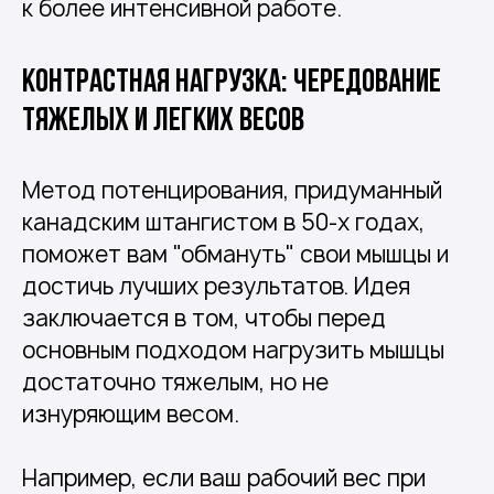
к более интенсивной работе.
Контрастная нагрузка: чередование
тяжелых и легких весов
Метод потенцирования, придуманный
канадским штангистом в 50-х годах,
поможет вам "обмануть" свои мышцы и
достичь лучших результатов. Идея
заключается в том, чтобы перед
основным подходом нагрузить мышцы
достаточно тяжелым, но не
изнуряющим весом.
Например, если ваш рабочий вес при