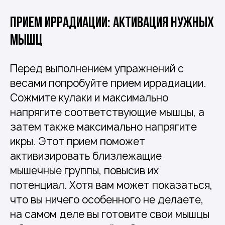
Прием иррадиации: активация нужных
мышц
Перед выполнением упражнений с
весами попробуйте прием иррадиации.
Сожмите кулаки и максимально
напрягите соответствующие мышцы, а
затем также максимально напрягите
икры. Этот прием поможет
активизировать близлежащие
мышечные группы, повысив их
потенциал. Хотя вам может показаться,
что вы ничего особенного не делаете,
на самом деле вы готовите свои мышцы