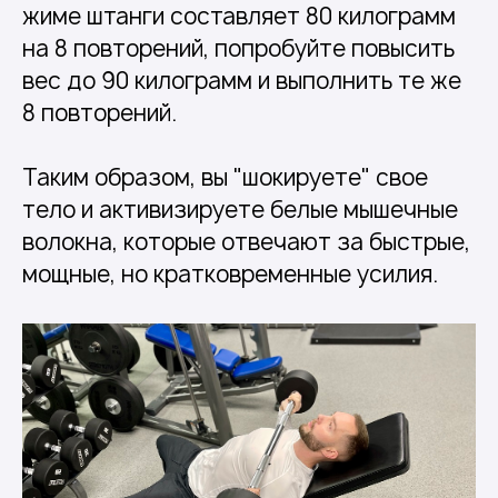
жиме штанги составляет 80 килограмм
на 8 повторений, попробуйте повысить
вес до 90 килограмм и выполнить те же
8 повторений.
Таким образом, вы "шокируете" свое
тело и активизируете белые мышечные
волокна, которые отвечают за быстрые,
мощные, но кратковременные усилия.