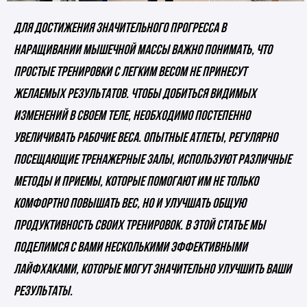
Для достижения значительного прогресса в
наращивании мышечной массы важно понимать, что
простые тренировки с легким весом не принесут
желаемых результатов. Чтобы добиться видимых
изменений в своем теле, необходимо постепенно
увеличивать рабочие веса. Опытные атлеты, регулярно
посещающие тренажерные залы, используют различные
методы и приемы, которые помогают им не только
комфортно повышать вес, но и улучшать общую
продуктивность своих тренировок. В этой статье мы
поделимся с вами несколькими эффективными
лайфхаками, которые могут значительно улучшить ваши
результаты.