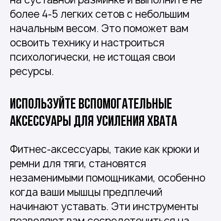
более 4-5 легких сетов с небольшим
начальным весом. Это поможет вам
освоить технику и настроиться
психологически, не истощая свои
ресурсы.
Используйте вспомогательные
аксессуары для усиления хвата
Фитнес-аксессуары, такие как крюки и
ремни для тяги, становятся
незаменимыми помощниками, особенно
когда ваши мышцы предплечий
начинают уставать. Эти инструменты
позволяют вам сосредоточиться на