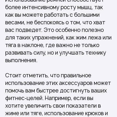
более интенсивному росту мышц, так
как вы можете работать с большими
весами, не беспокоясь о том, что хват
вас подведет. Это особенно полезно
для таких упражнений, как жим лежа или
тяга в наклоне, где важно не только
развивать силу, но и улучшать технику
выполнения.
Стоит отметить, что правильное
использование этих аксессуаров может
помочь вам быстрее достигнуть ваших
фитнес-целей. Например, если вы
хотите увеличить свои показатели в
жиме или тяге, использование крюков и