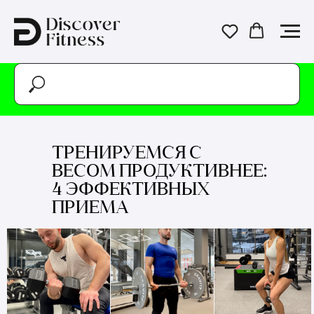
ТРЕНИРУЕМСЯ С
ВЕСОМ ПРОДУКТИВНЕЕ:
4 ЭФФЕКТИВНЫХ
ПРИЕМА