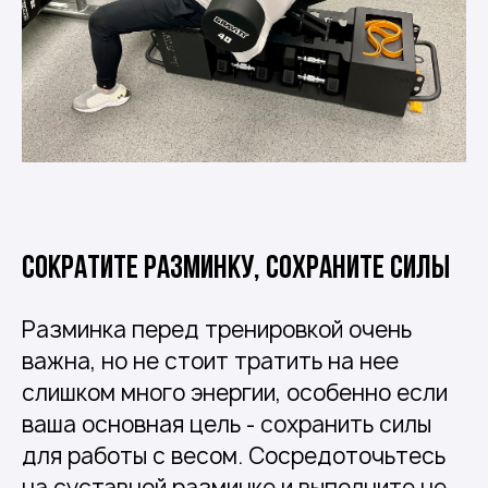
Сократите разминку, сохраните силы
Разминка перед тренировкой очень
важна, но не стоит тратить на нее
слишком много энергии, особенно если
ваша основная цель - сохранить силы
для работы с весом. Сосредоточьтесь
на суставной разминке и выполните не