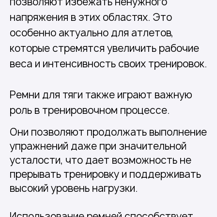
позволяют избежать ненужного
напряжения в этих областях. Это
особенно актуально для атлетов,
которые стремятся увеличить рабочие
веса и интенсивность своих тренировок.
Ремни для тяги также играют важную
роль в тренировочном процессе.
Они позволяют продолжать выполнение
упражнений даже при значительной
усталости, что дает возможность не
прерывать тренировку и поддерживать
высокий уровень нагрузки.
Использование ремней способствует