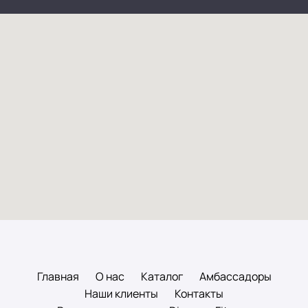
Главная
О нас
Каталог
Амбассадоры
Наши клиенты
Контакты