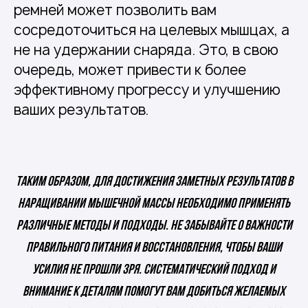
ремней может позволить вам
сосредоточиться на целевых мышцах, а
не на удержании снаряда. Это, в свою
очередь, может привести к более
эффективному прогрессу и улучшению
ваших результатов.
Таким образом, для достижения заметных результатов в
наращивании мышечной массы необходимо применять
различные методы и подходы. Не забывайте о важности
правильного питания и восстановления, чтобы ваши
усилия не прошли зря. Систематический подход и
внимание к деталям помогут вам добиться желаемых