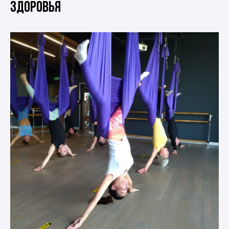
здоровья