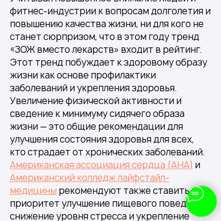
фитнес-индустрии к вопросам долголетия и
повышению качества жизни, ни для кого не
станет сюрпризом, что в этом году тренд
«ЗОЖ вместо лекарств» входит в рейтинг.
Этот тренд побуждает к здоровому образу
жизни как основе профилактики
заболеваний и укрепления здоровья.
Увеличение физической активности и
сведение к минимуму сидячего образа
жизни — это общие рекомендации для
улучшения состояния здоровья для всех,
кто страдает от хронических заболеваний.
Американская ассоциация сердца (AHA)
и
Американский колледж лайфстайл-
медицины
рекомендуют также ставить в
приоритет улучшение пищевого поведения,
снижение уровня стресса и укрепление