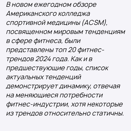
В новом ежегодном обзоре
Американского колледжа
спортивной медицины (ACSM),
посвященном мировым тенденциям
в сфере фитнеса, были
представлены топ 20 фитнес-
трендов 2024 года. Как и в
предшествующие годы, список
актуальных тенденций
демонстрирует динамику, отвечая
на меняющиеся потребности
фитнес-индустрии, хотя некоторые
из трендов относительно статичны.