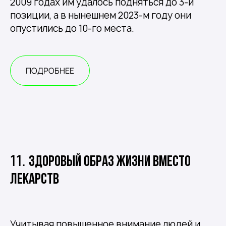
2009 годах им удалось подняться до 3-й
позиции, а в нынешнем 2023-м году они
опустились до 10-го места.
ПОДРОБНЕЕ
11.
Здоровый образ жизни вместо
лекарств
Учитывая повышенное внимание людей и