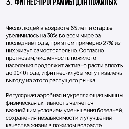
3.
Фитнес-программы для пожилых
Число людей в возрасте 65 лет и старше
увеличилось на 38% во всем мире за
последние годы, при этом примерно 27% из
них живут самостоятельно. Согласно
прогнозам, численность пожилого
населения продолжит активно расти вплоть
до 2040 года, и фитнес-клубы могут извлечь
выгоду из этого растущего рынка.
Регулярная аэробная и укрепляющая мышцы
физическая активность является
важнейшим условием уменьшения болезней,
сохранения независимости и улучшения
качества жизни в пожилом возрасте.