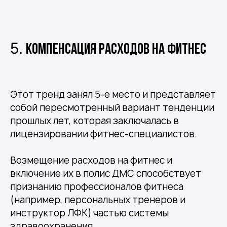
5.
Компенсация расходов на фитнес
Этот тренд занял 5-е место и представляет
собой пересмотренный вариант тенденции
прошлых лет, которая заключалась в
лицензировании фитнес-специалистов.
Возмещение расходов на фитнес и
включение их в полис ДМС способствует
признанию профессионалов фитнеса
(например, персональных тренеров и
инструктор ЛФК) частью системы
здравоохранения.