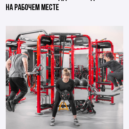
на рабочем месте