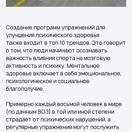
Создание программ упражнений для
улучшения психического здоровья
также входит в топ 10 трендов. Это говорит
о том, что люди начинают осознавать
важность влияния спорта на мозговую
активность и психику. Ментальное
здоровье включает в себя эмоциональное,
психологическое и социальное
благополучие.
Примерно каждый восьмой человек в мире
(по данным ВОЗ) в той или иной степени
страдает от психических нарушений, а
регулярные упражнения могут послужить