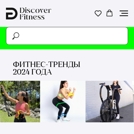
ФИТНЕС-ТРЕНДЫ
2024 ГОДА