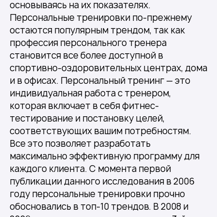
основываясь на их показателях.
Персональные тренировки по-прежнему
остаются популярным трендом, так как
профессия персонального тренера
становится все более доступной в
спортивно-оздоровительных центрах, дома
и в офисах. Персональный тренинг — это
индивидуальная работа с тренером,
которая включает в себя фитнес-
тестирование и постановку целей,
соответствующих вашим потребностям.
Все это позволяет разработать
максимально эффективную программу для
каждого клиента. С момента первой
публикации данного исследования в 2006
году персональные тренировки прочно
обосновались в топ-10 трендов. В 2008 и