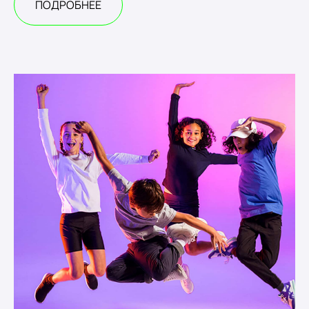
ПОДРОБНЕЕ