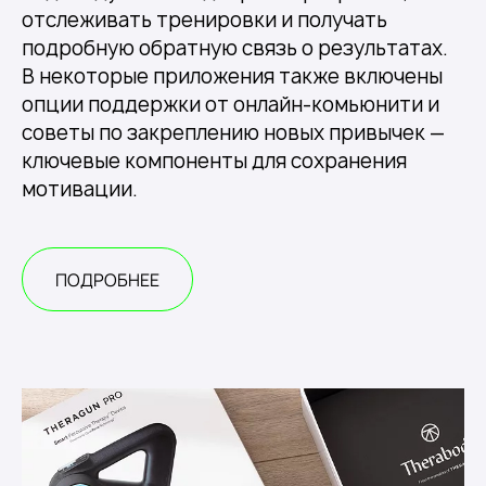
отслеживать тренировки и получать
подробную обратную связь о результатах.
В некоторые приложения также включены
опции поддержки от онлайн-комьюнити и
советы по закреплению новых привычек —
ключевые компоненты для сохранения
мотивации.
ПОДРОБНЕЕ