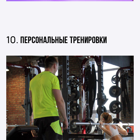
10.
Персональные тренировки