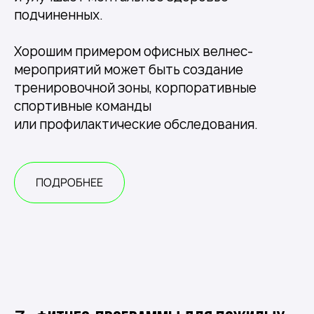
подчиненных.
Хорошим примером офисных велнес-
мероприятий может быть создание
тренировочной зоны, корпоративные
спортивные команды
или профилактические обследования.
ПОДРОБНЕЕ