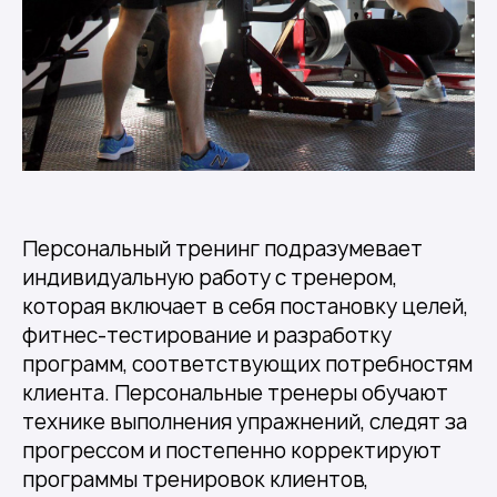
Персональный тренинг подразумевает
индивидуальную работу с тренером,
которая включает в себя постановку целей,
фитнес-тестирование и разработку
программ, соответствующих потребностям
клиента. Персональные тренеры обучают
технике выполнения упражнений, следят за
прогрессом и постепенно корректируют
программы тренировок клиентов,