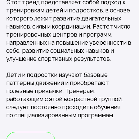
Этот тренд представляет собой подход к
тренировкам детей и подростков, в основе
которого лежит развитие двигательных
навыков, силы и координации. Растет число
тренировочных центров и программ,
направленных на повышение уверенности в
себе, развитие социальных навыков и
улучшение спортивных результатов.
Дети и подростки изучают базовые
паттерны движений и приобретают
полезные привычки. Тренерам,
работающим с этой возрастной группой,
следует постоянно проходить обучения
по специализированным программам.