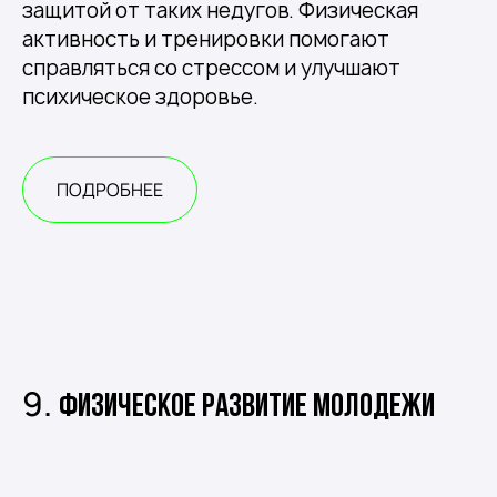
защитой от таких недугов. Физическая
активность и тренировки помогают
справляться со стрессом и улучшают
психическое здоровье.
ПОДРОБНЕЕ
9.
Физическое развитие молодежи