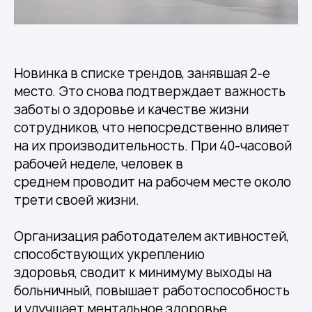
Новинка в списке трендов, занявшая 2-е
место. Это снова подтверждает важность
заботы о здоровье и качестве жизни
сотрудников, что непосредственно влияет
на их производительность. При 40-часовой
рабочей неделе, человек в
среднем проводит на рабочем месте около
трети своей жизни.
Организация работодателем активностей,
способствующих укреплению
здоровья, сводит к минимуму выходы на
больничный, повышает работоспособность
и улучшает ментальное здоровье