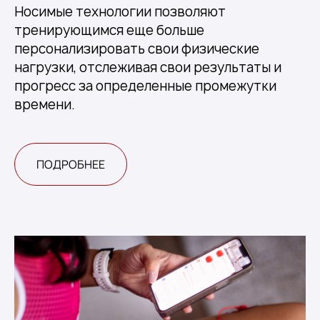
Носимые технологии позволяют
тренирующимся еще больше
персонализировать свои физические
нагрузки, отслеживая свои результаты и
прогресс за определенные промежутки
времени.
ПОДРОБНЕЕ