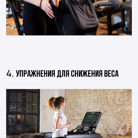
4.
Упражнения для снижения веса