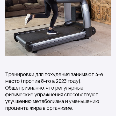
Тренировки для похудения занимают 4-е
место (против 8-го в 2023 году).
Общепризнанно, что регулярные
физические упражнения способствуют
улучшению метаболизма и уменьшению
процента жира в организме.