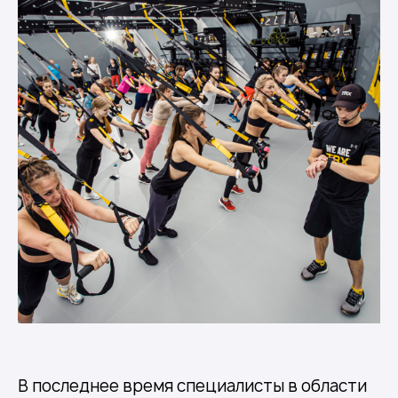
В последнее время специалисты в области