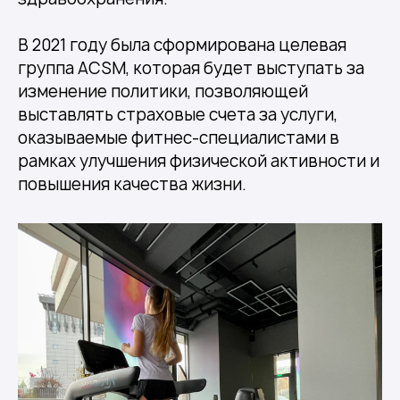
В 2021 году была сформирована целевая
группа ACSM, которая будет выступать за
изменение политики, позволяющей
выставлять страховые счета за услуги,
оказываемые фитнес-специалистами в
рамках улучшения физической активности и
повышения качества жизни.