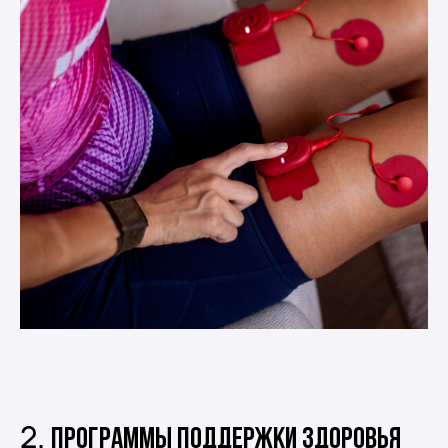
2.
Программы поддержки здоровья