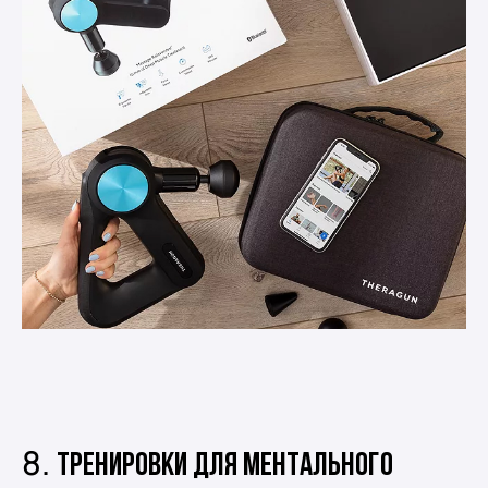
8.
Тренировки для ментального