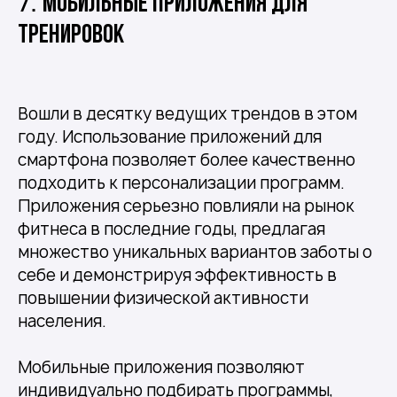
7.
Мобильные приложения для
тренировок
Вошли в десятку ведущих трендов в этом
году. Использование приложений для
смартфона позволяет более качественно
подходить к персонализации программ.
Приложения серьезно повлияли на рынок
фитнеса в последние годы, предлагая
множество уникальных вариантов заботы о
себе и демонстрируя эффективность в
повышении физической активности
населения.
Мобильные приложения позволяют
индивидуально подбирать программы,