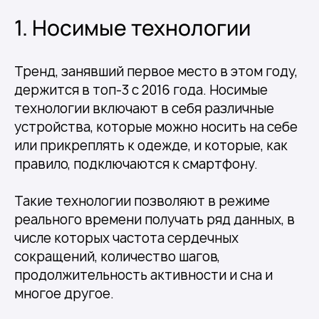
1. Носимые технологии
Тренд, занявший первое место в этом году,
держится в топ-3 с 2016 года. Носимые
технологии включают в себя различные
устройства, которые можно носить на себе
или прикреплять к одежде, и которые, как
правило, подключаются к смартфону.
Такие технологии позволяют в режиме
реального времени получать ряд данных, в
числе которых частота сердечных
сокращений, количество шагов,
продолжительность активности и сна и
многое другое.