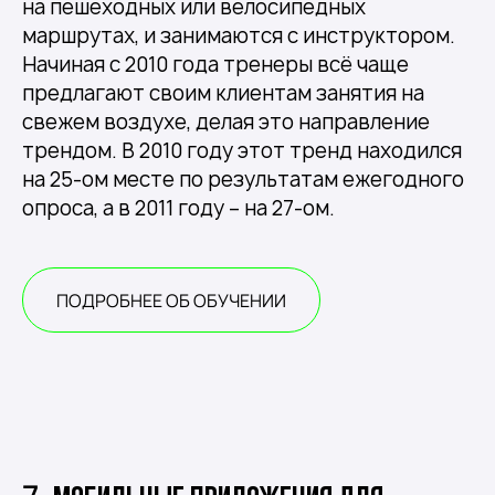
на пешеходных или велосипедных
маршрутах, и занимаются с инструктором.
Начиная с 2010 года тренеры всё чаще
предлагают своим клиентам занятия на
свежем воздухе, делая это направление
трендом. В 2010 году этот тренд находился
на 25-ом месте по результатам ежегодного
опроса, а в 2011 году – на 27-ом.
ПОДРОБНЕЕ ОБ ОБУЧЕНИИ