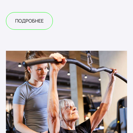
ПОДРОБНЕЕ