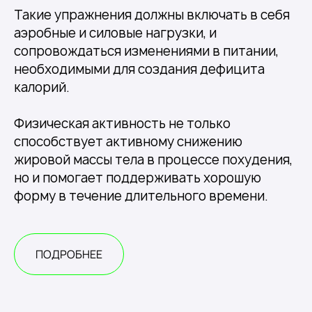
Такие упражнения должны включать в себя
аэробные и силовые нагрузки, и
сопровождаться изменениями в питании,
необходимыми для создания дефицита
калорий.
Физическая активность не только
способствует активному снижению
жировой массы тела в процессе похудения,
но и помогает поддерживать хорошую
форму в течение длительного времени.
ПОДРОБНЕЕ